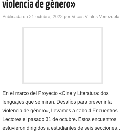
violencia de género»
Publicada en
31 octubre, 2023
por
Voces Vitales Venezuela
En el marco del Proyecto «Cine y Literatura: dos
lenguajes que se miran. Desafíos para prevenir la
violencia de género», llevamos a cabo 4 Encuentros
Lectores el pasado 31 de octubre. Estos encuentros
estuvieron dirigidos a estudiantes de seis secciones…