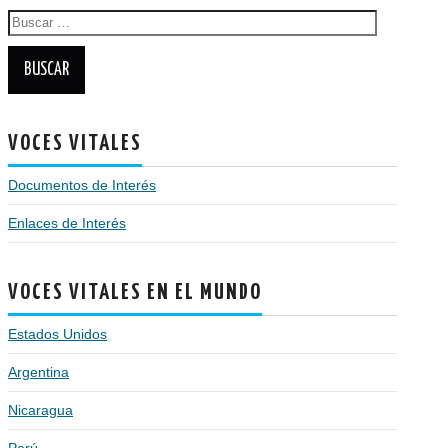
Buscar:
VOCES VITALES
Documentos de Interés
Enlaces de Interés
VOCES VITALES EN EL MUNDO
Estados Unidos
Argentina
Nicaragua