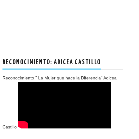
RECONOCIMIENTO: ADICEA CASTILLO
Reconocimiento " La Mujer que hace la Diferencia" Adicea
Castillo