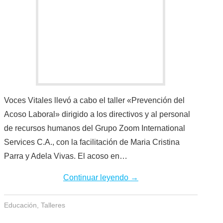
Voces Vitales llevó a cabo el taller «Prevención del
Acoso Laboral» dirigido a los directivos y al personal
de recursos humanos del Grupo Zoom International
Services C.A., con la facilitación de Maria Cristina
Parra y Adela Vivas. El acoso en…
Continuar leyendo
→
Educación
,
Talleres