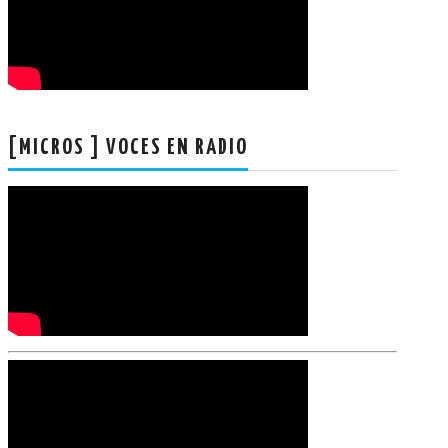
[MICROS ] VOCES EN RADIO