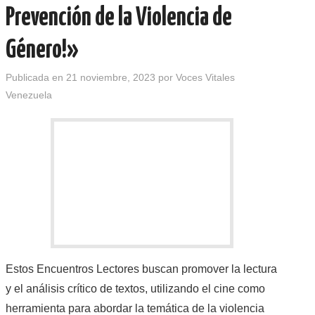
Prevención de la Violencia de
Género!»
Publicada en
21 noviembre, 2023
por
Voces Vitales
Venezuela
Estos Encuentros Lectores buscan promover la lectura
y el análisis crítico de textos, utilizando el cine como
herramienta para abordar la temática de la violencia