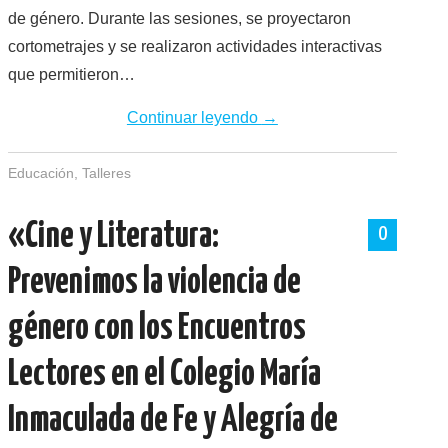
de género. Durante las sesiones, se proyectaron
cortometrajes y se realizaron actividades interactivas
que permitieron…
Continuar leyendo
→
Educación
,
Talleres
«Cine y Literatura:
0
Prevenimos la violencia de
género con los Encuentros
Lectores en el Colegio María
Inmaculada de Fe y Alegría de