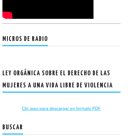
MICROS DE RADIO
LEY ORGÁNICA SOBRE EL DERECHO DE LAS
MUJERES A UNA VIDA LIBRE DE VIOLENCIA
Clic aqui para descargar en formato PDF
BUSCAR