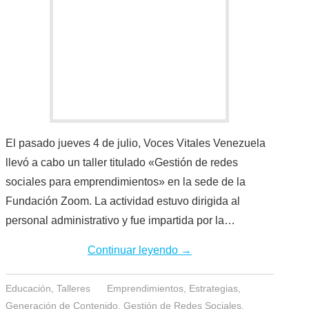
El pasado jueves 4 de julio, Voces Vitales Venezuela
llevó a cabo un taller titulado «Gestión de redes
sociales para emprendimientos» en la sede de la
Fundación Zoom. La actividad estuvo dirigida al
personal administrativo y fue impartida por la…
Continuar leyendo
→
Educación
,
Talleres
Emprendimientos
,
Estrategias
,
Generación de Contenido
,
Gestión de Redes Sociales
,