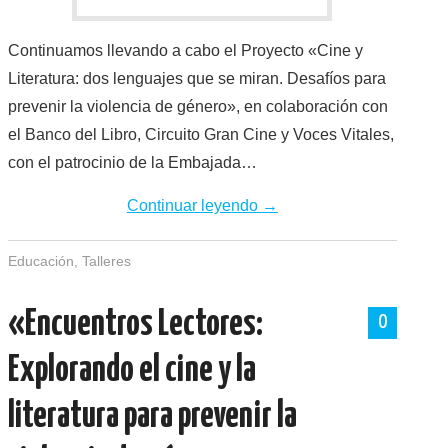
Continuamos llevando a cabo el Proyecto «Cine y
Literatura: dos lenguajes que se miran. Desafíos para
prevenir la violencia de género», en colaboración con
el Banco del Libro, Circuito Gran Cine y Voces Vitales,
con el patrocinio de la Embajada…
Continuar leyendo
→
Educación
,
Talleres
«Encuentros Lectores:
0
Explorando el cine y la
literatura para prevenir la