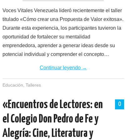
Voces Vitales Venezuela lideró recientemente el taller
titulado «Cómo crear una Propuesta de Valor exitosa».
Durante esta experiencia, los participantes tuvieron la
oportunidad de fortalecer su mentalidad
emprendedora, aprender a generar ideas desde su
potencial individual y comprender el concepto…
Continuar leyendo
→
Educación
,
Talleres
«Encuentros de Lectores: en
0
el Colegio Don Pedro de Fe y
Alegría: Cine, Literatura y