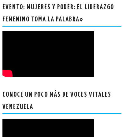
EVENTO: MUJERES Y PODER: EL LIDERAZGO
FEMENINO TOMA LA PALABRA»
CONOCE UN POCO MÁS DE VOCES VITALES
VENEZUELA