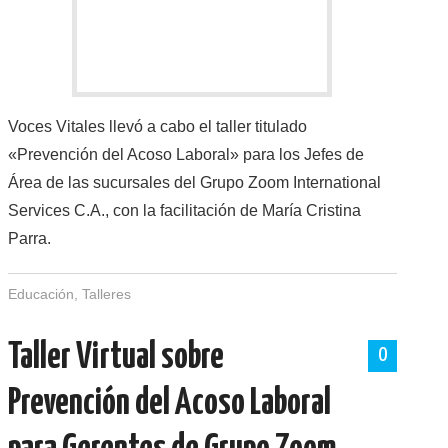
Voces Vitales llevó a cabo el taller titulado
«Prevención del Acoso Laboral» para los Jefes de
Área de las sucursales del Grupo Zoom International
Services C.A., con la facilitación de María Cristina
Parra.
Educación
,
Talleres
Taller Virtual sobre
0
Prevención del Acoso Laboral