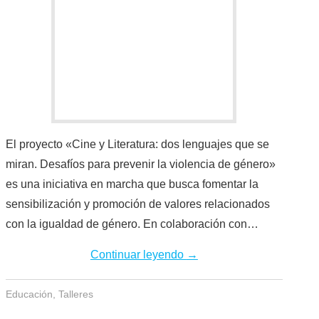
El proyecto «Cine y Literatura: dos lenguajes que se
miran. Desafíos para prevenir la violencia de género»
es una iniciativa en marcha que busca fomentar la
sensibilización y promoción de valores relacionados
con la igualdad de género. En colaboración con…
Continuar leyendo
→
Educación
,
Talleres