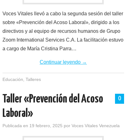
Voces Vitales llevó a cabo la segunda sesión del taller
sobre «Prevención del Acoso Laboral», dirigido a los
directivos y al equipo de recursos humanos de Grupo
Zoom International Services C.A. La facilitación estuvo
a cargo de María Cristina Parra…
Continuar leyendo
→
Educación
,
Talleres
Taller «Prevención del Acoso
0
Laboral»
Publicada en
19 febrero, 2025
por
Voces Vitales Venezuela