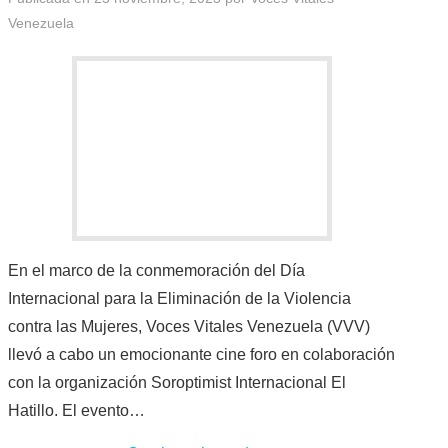
Venezuela
En el marco de la conmemoración del Día
Internacional para la Eliminación de la Violencia
contra las Mujeres, Voces Vitales Venezuela (VVV)
llevó a cabo un emocionante cine foro en colaboración
con la organización Soroptimist Internacional El
Hatillo. El evento…