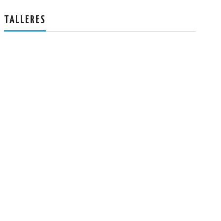
TALLERES