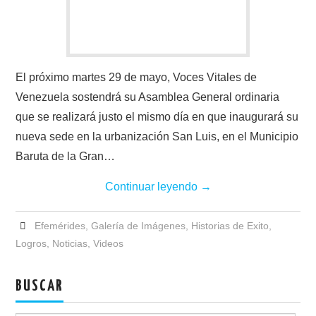
El próximo martes 29 de mayo, Voces Vitales de
Venezuela sostendrá su Asamblea General ordinaria
que se realizará justo el mismo día en que inaugurará su
nueva sede en la urbanización San Luis, en el Municipio
Baruta de la Gran…
Continuar leyendo
→
Efemérides
,
Galería de Imágenes
,
Historias de Exito
,
Logros
,
Noticias
,
Videos
BUSCAR