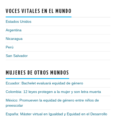
VOCES VITALES EN EL MUNDO
Estados Unidos
Argentina
Nicaragua
Perú
San Salvador
MUJERES DE OTROS MUNDOS
Ecuador: Bachelet evaluará equidad de género
Colombia: 12 leyes protegen a la mujer y son letra muerta
México: Promueven la equidad de género entre niños de
preescolar
España: Máster virtual en Igualdad y Equidad en el Desarrollo