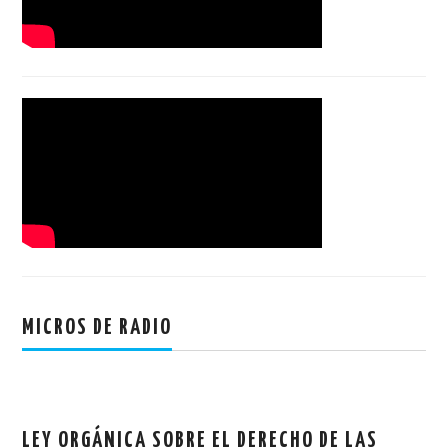
MICROS DE RADIO
LEY ORGÁNICA SOBRE EL DERECHO DE LAS