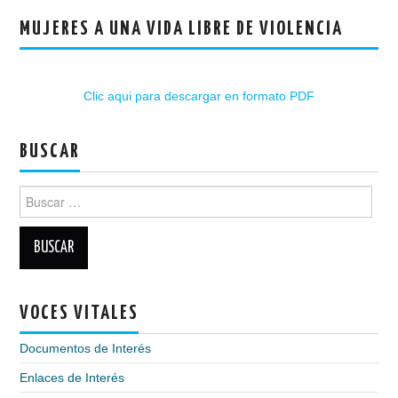
MUJERES A UNA VIDA LIBRE DE VIOLENCIA
Clic aqui para descargar en formato PDF
BUSCAR
Buscar:
VOCES VITALES
Documentos de Interés
Enlaces de Interés