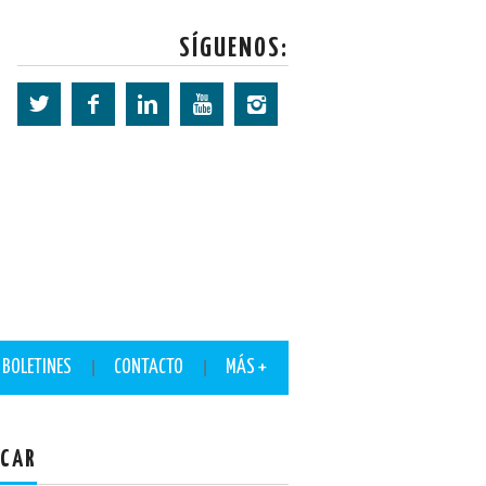
SÍGUENOS:
BOLETINES
CONTACTO
MÁS +
CAR