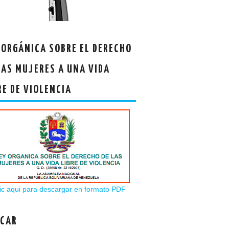
 ORGÁNICA SOBRE EL DERECHO
LAS MUJERES A UNA VIDA
RE DE VIOLENCIA
ic aqui para descargar en formato PDF
CAR