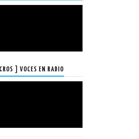
CROS ] VOCES EN RADIO