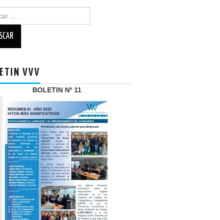
r:
ETIN VVV
BOLETIN Nº 11