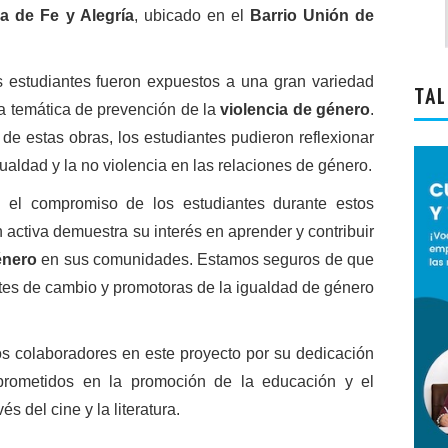
a de Fe y Alegría
, ubicado en el
Barrio Unión de
s estudiantes fueron expuestos a una gran variedad
TAL
la temática de prevención de la
violencia de género
.
s de estas obras, los estudiantes pudieron reflexionar
gualdad y la no violencia en las relaciones de género.
 el compromiso de los estudiantes durante estos
 activa demuestra su interés en aprender y contribuir
énero
en sus comunidades. Estamos seguros de que
tes de cambio y promotoras de la igualdad de género
 colaboradores en este proyecto por su dedicación
rometidos en la promoción de la educación y el
 del cine y la literatura.