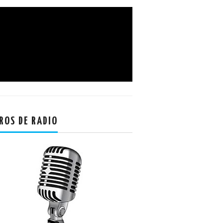
ROS DE RADIO