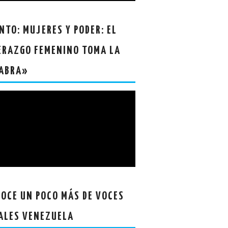
NTO: MUJERES Y PODER: EL
ERAZGO FEMENINO TOMA LA
ABRA»
OCE UN POCO MÁS DE VOCES
ALES VENEZUELA