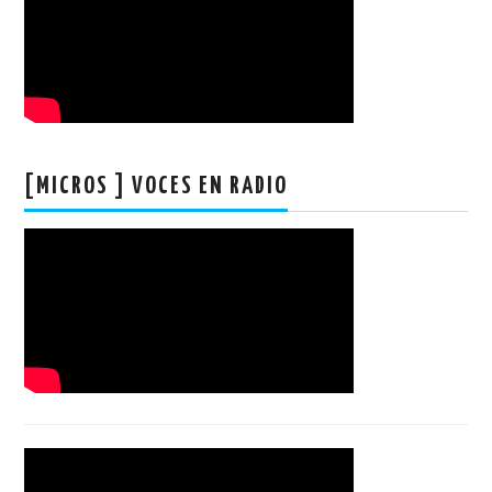
[MICROS ] VOCES EN RADIO