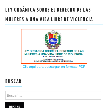
LEY ORGÁNICA SOBRE EL DERECHO DE LAS
MUJERES A UNA VIDA LIBRE DE VIOLENCIA
Clic aqui para descargar en formato PDF
BUSCAR
Buscar: