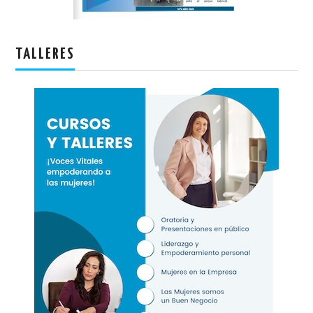
TALLERES