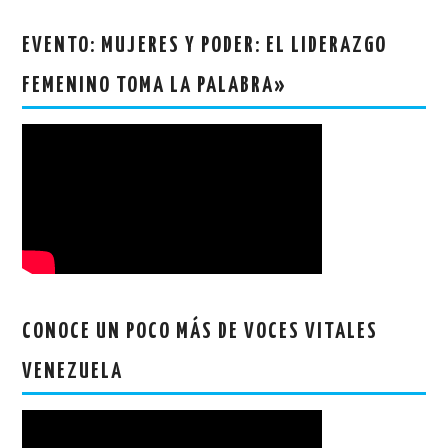
EVENTO: MUJERES Y PODER: EL LIDERAZGO
FEMENINO TOMA LA PALABRA»
CONOCE UN POCO MÁS DE VOCES VITALES
VENEZUELA