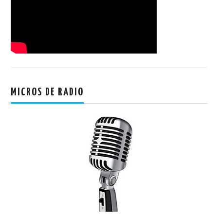
MICROS DE RADIO