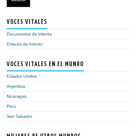
VOCES VITALES
Documentos de Interés
Enlaces de Interés
VOCES VITALES EN EL MUNDO
Estados Unidos
Argentina
Nicaragua
Perú
San Salvador