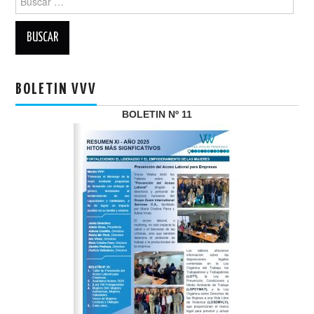
BOLETIN VVV
BOLETIN Nº 11