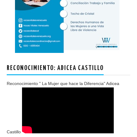
RECONOCIMIENTO: ADICEA CASTILLO
Reconocimiento " La Mujer que hace la Diferencia" Adicea
Castillo