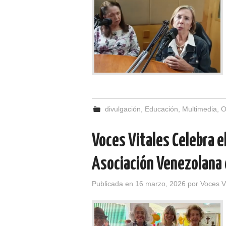
divulgación
,
Educación
,
Multimedia
,
O
Voces Vitales Celebra el
Asociación Venezolana 
Publicada en
16 marzo, 2026
por
Voces V