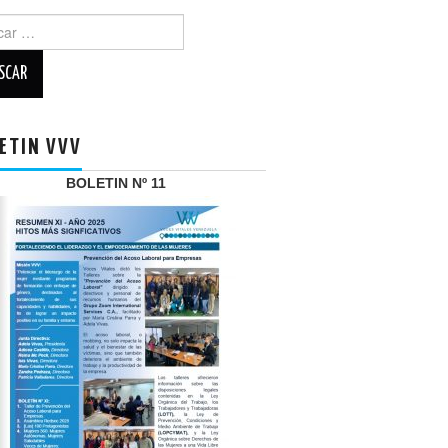
r:
ETIN VVV
BOLETIN Nº 11