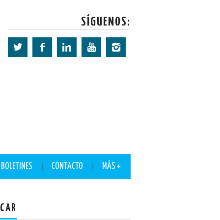
SÍGUENOS:
BOLETINES
CONTACTO
MÁS +
CAR