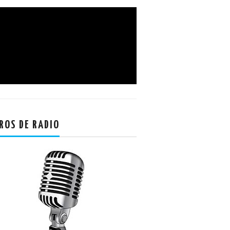
ROS DE RADIO