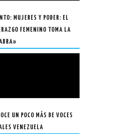
NTO: MUJERES Y PODER: EL
ERAZGO FEMENINO TOMA LA
ABRA»
OCE UN POCO MÁS DE VOCES
ALES VENEZUELA