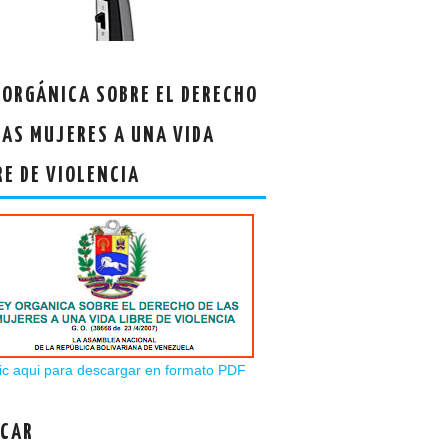
 ORGÁNICA SOBRE EL DERECHO
LAS MUJERES A UNA VIDA
RE DE VIOLENCIA
ic aqui para descargar en formato PDF
CAR