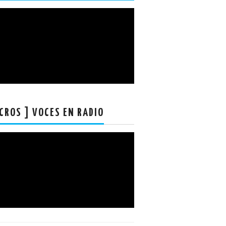
CROS ] VOCES EN RADIO