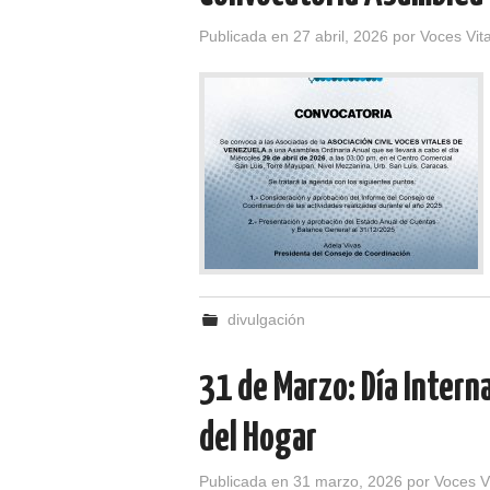
Publicada en
27 abril, 2026
por
Voces Vit
divulgación
31 de Marzo: Día Intern
del Hogar
Publicada en
31 marzo, 2026
por
Voces V