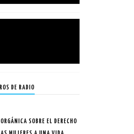
ROS DE RADIO
 ORGÁNICA SOBRE EL DERECHO
LAS MUJERES A UNA VIDA