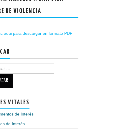
RE DE VIOLENCIA
ic aqui para descargar en formato PDF
CAR
r:
ES VITALES
mentos de Interés
es de Interés