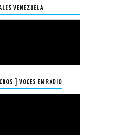
ALES VENEZUELA
CROS ] VOCES EN RADIO