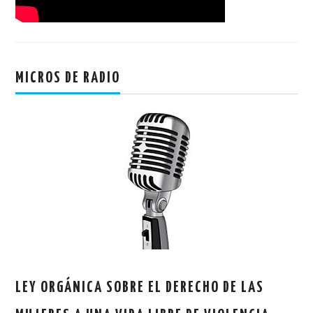
MICROS DE RADIO
LEY ORGÁNICA SOBRE EL DERECHO DE LAS