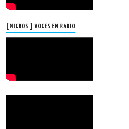
[MICROS ] VOCES EN RADIO