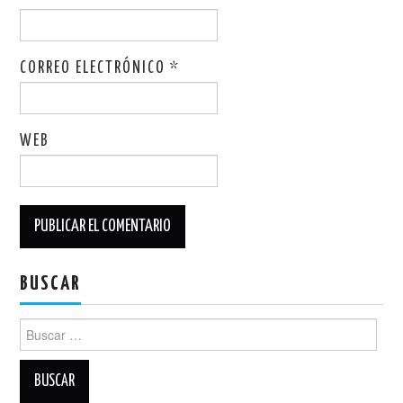
CORREO ELECTRÓNICO
*
WEB
BUSCAR
Buscar: