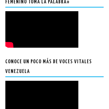
FEMENINO TOMA LA PALABRA»
CONOCE UN POCO MÁS DE VOCES VITALES
VENEZUELA