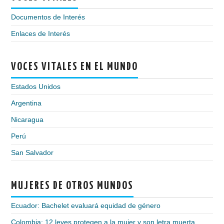
Documentos de Interés
Enlaces de Interés
VOCES VITALES EN EL MUNDO
Estados Unidos
Argentina
Nicaragua
Perú
San Salvador
MUJERES DE OTROS MUNDOS
Ecuador: Bachelet evaluará equidad de género
Colombia: 12 leyes protegen a la mujer y son letra muerta