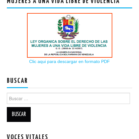
MUJERES A UNA VIDA LIBRE DE VIOLENCIA
Clic aqui para descargar en formato PDF
BUSCAR
Buscar:
VOCES VITALES