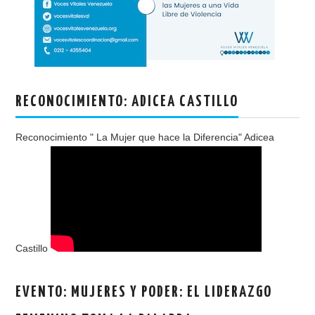
RECONOCIMIENTO: ADICEA CASTILLO
Reconocimiento " La Mujer que hace la Diferencia" Adicea
Castillo
EVENTO: MUJERES Y PODER: EL LIDERAZGO