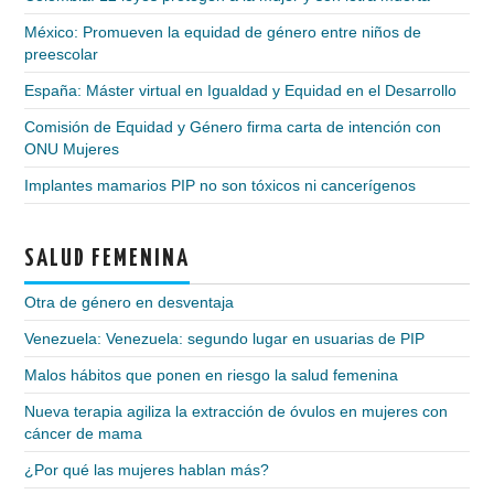
México: Promueven la equidad de género entre niños de
preescolar
España: Máster virtual en Igualdad y Equidad en el Desarrollo
Comisión de Equidad y Género firma carta de intención con
ONU Mujeres
Implantes mamarios PIP no son tóxicos ni cancerígenos
SALUD FEMENINA
Otra de género en desventaja
Venezuela: Venezuela: segundo lugar en usuarias de PIP
Malos hábitos que ponen en riesgo la salud femenina
Nueva terapia agiliza la extracción de óvulos en mujeres con
cáncer de mama
¿Por qué las mujeres hablan más?