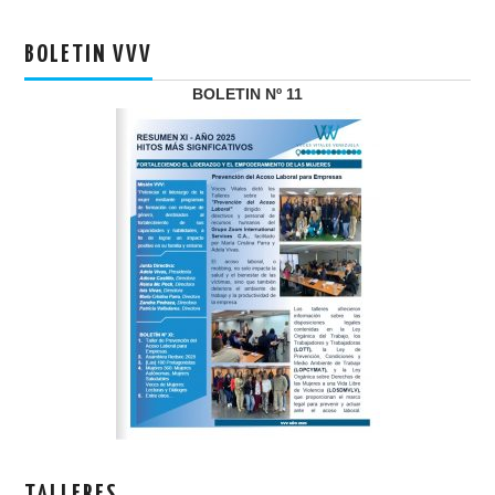
BOLETIN VVV
BOLETIN Nº 11
TALLERES