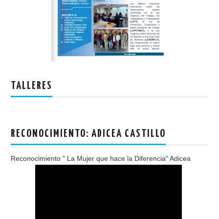
TALLERES
RECONOCIMIENTO: ADICEA CASTILLO
Reconocimiento " La Mujer que hace la Diferencia" Adicea