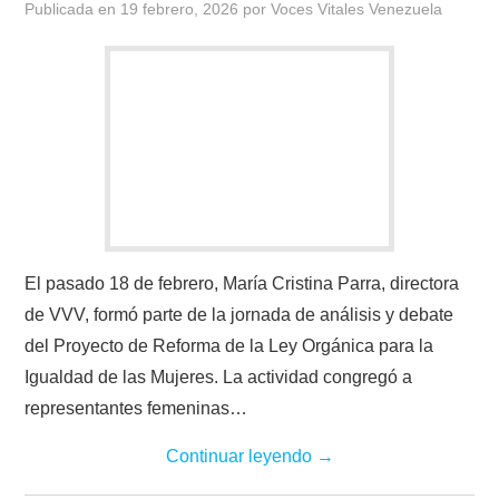
Publicada en
19 febrero, 2026
por
Voces Vitales Venezuela
El pasado 18 de febrero, María Cristina Parra, directora
de VVV, formó parte de la jornada de análisis y debate
del Proyecto de Reforma de la Ley Orgánica para la
Igualdad de las Mujeres. La actividad congregó a
representantes femeninas…
Continuar leyendo
→