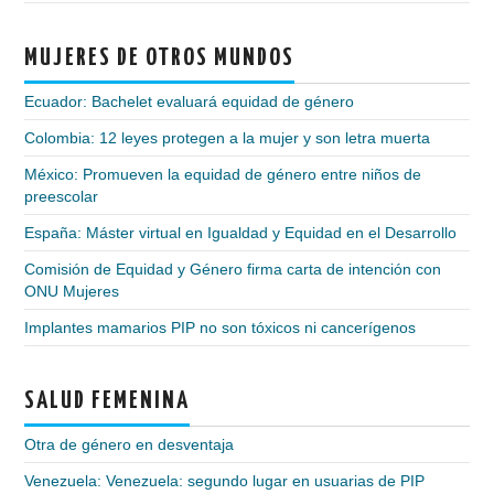
MUJERES DE OTROS MUNDOS
Ecuador: Bachelet evaluará equidad de género
Colombia: 12 leyes protegen a la mujer y son letra muerta
México: Promueven la equidad de género entre niños de
preescolar
España: Máster virtual en Igualdad y Equidad en el Desarrollo
Comisión de Equidad y Género firma carta de intención con
ONU Mujeres
Implantes mamarios PIP no son tóxicos ni cancerígenos
SALUD FEMENINA
Otra de género en desventaja
Venezuela: Venezuela: segundo lugar en usuarias de PIP