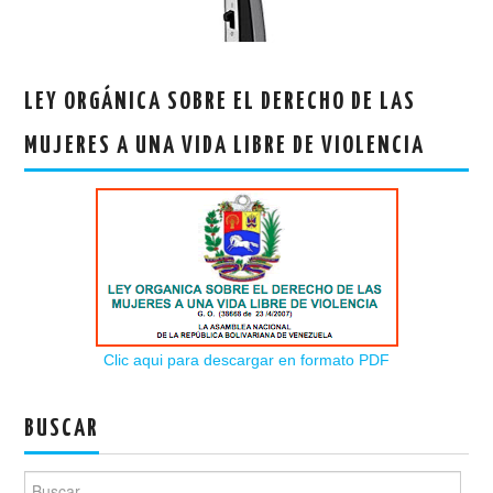
LEY ORGÁNICA SOBRE EL DERECHO DE LAS
MUJERES A UNA VIDA LIBRE DE VIOLENCIA
Clic aqui para descargar en formato PDF
BUSCAR
Buscar: