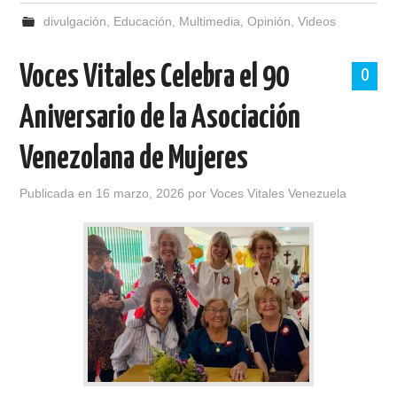
divulgación
,
Educación
,
Multimedia
,
Opinión
,
Videos
Voces Vitales Celebra el 90
0
Aniversario de la Asociación
Venezolana de Mujeres
Publicada en
16 marzo, 2026
por
Voces Vitales Venezuela