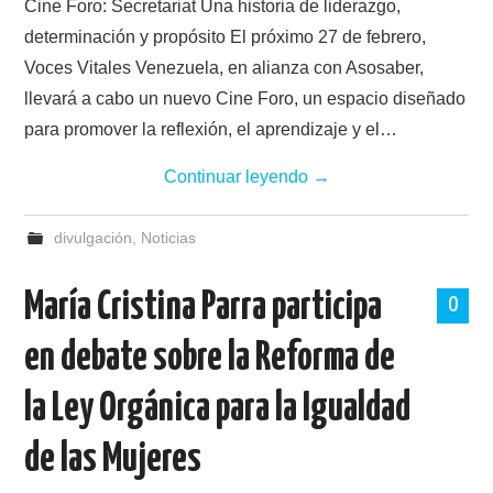
Cine Foro: Secretariat Una historia de liderazgo,
determinación y propósito El próximo 27 de febrero,
Voces Vitales Venezuela, en alianza con Asosaber,
llevará a cabo un nuevo Cine Foro, un espacio diseñado
para promover la reflexión, el aprendizaje y el…
Continuar leyendo
→
divulgación
,
Noticias
María Cristina Parra participa
0
en debate sobre la Reforma de
la Ley Orgánica para la Igualdad
de las Mujeres