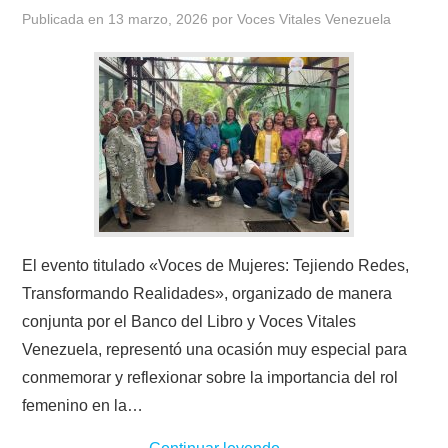
Publicada en
13 marzo, 2026
por
Voces Vitales Venezuela
El evento titulado «Voces de Mujeres: Tejiendo Redes,
Transformando Realidades», organizado de manera
conjunta por el Banco del Libro y Voces Vitales
Venezuela, representó una ocasión muy especial para
conmemorar y reflexionar sobre la importancia del rol
femenino en la…