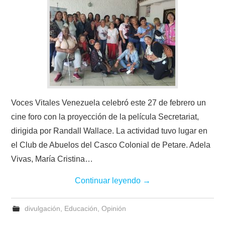
Voces Vitales Venezuela celebró este 27 de febrero un
cine foro con la proyección de la película Secretariat,
dirigida por Randall Wallace. La actividad tuvo lugar en
el Club de Abuelos del Casco Colonial de Petare. Adela
Vivas, María Cristina…
Continuar leyendo
→
divulgación
,
Educación
,
Opinión