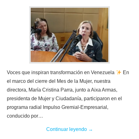
Voces que inspiran transformación en Venezuela
En
el marco del cierre del Mes de la Mujer, nuestra
directora, María Cristina Parra, junto a Aixa Armas,
presidenta de Mujer y Ciudadanía, participaron en el
programa radial Impulso Gremial-Empresarial,
conducido por…
Continuar leyendo
→