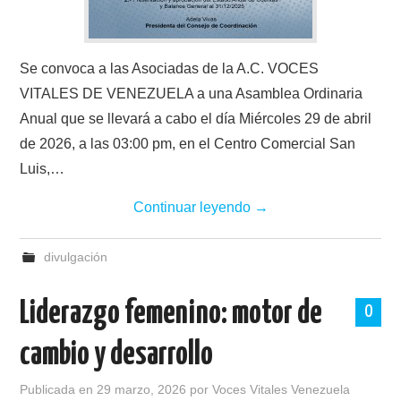
Se convoca a las Asociadas de la A.C. VOCES
VITALES DE VENEZUELA a una Asamblea Ordinaria
Anual que se llevará a cabo el día Miércoles 29 de abril
de 2026, a las 03:00 pm, en el Centro Comercial San
Luis,…
Continuar leyendo
→
divulgación
Liderazgo femenino: motor de
0
cambio y desarrollo
Publicada en
29 marzo, 2026
por
Voces Vitales Venezuela