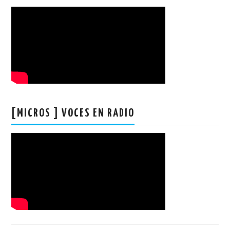
[MICROS ] VOCES EN RADIO