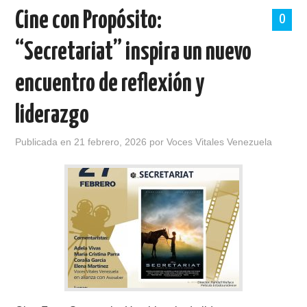
Cine con Propósito:
0
“Secretariat” inspira un nuevo
encuentro de reflexión y
liderazgo
Publicada en
21 febrero, 2026
por
Voces Vitales Venezuela