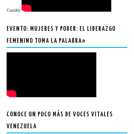
Castillo
EVENTO: MUJERES Y PODER: EL LIDERAZGO
FEMENINO TOMA LA PALABRA»
CONOCE UN POCO MÁS DE VOCES VITALES
VENEZUELA