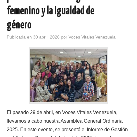
femenino y la igualdad de
género
Publicada en
30 abril, 2026
por
Voces Vitales Venezuela
El pasado 29 de abril, en Voces Vitales Venezuela,
llevamos a cabo nuestra Asamblea General Ordinaria
2025. En este evento, se presentó el Informe de Gestión