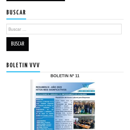
entradas
BUSCAR
Buscar:
BOLETIN VVV
BOLETIN Nº 11