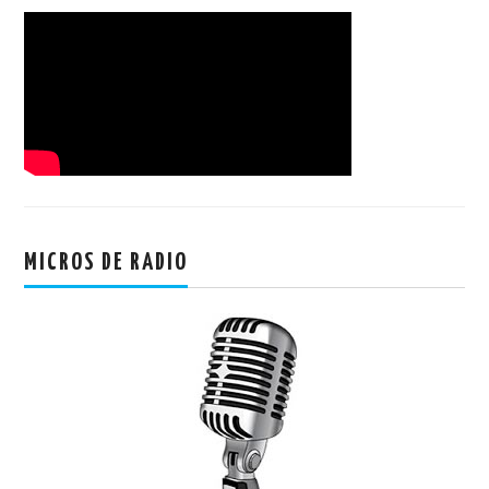
MICROS DE RADIO