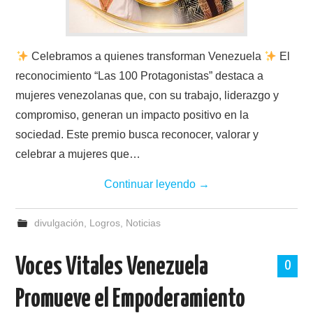
Celebramos a quienes transforman Venezuela
El
reconocimiento “Las 100 Protagonistas” destaca a
mujeres venezolanas que, con su trabajo, liderazgo y
compromiso, generan un impacto positivo en la
sociedad. Este premio busca reconocer, valorar y
celebrar a mujeres que…
Continuar leyendo
→
divulgación
,
Logros
,
Noticias
Voces Vitales Venezuela
0
Promueve el Empoderamiento