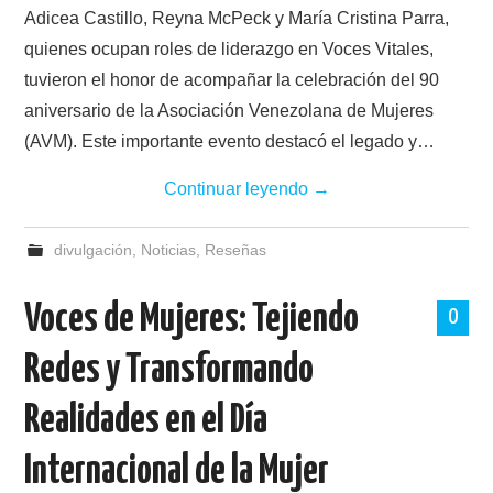
Adicea Castillo, Reyna McPeck y María Cristina Parra,
quienes ocupan roles de liderazgo en Voces Vitales,
tuvieron el honor de acompañar la celebración del 90
aniversario de la Asociación Venezolana de Mujeres
(AVM). Este importante evento destacó el legado y…
Continuar leyendo
→
divulgación
,
Noticias
,
Reseñas
Voces de Mujeres: Tejiendo
0
Redes y Transformando
Realidades en el Día
Internacional de la Mujer