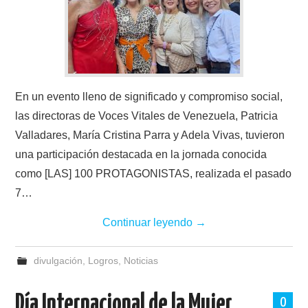
En un evento lleno de significado y compromiso social,
las directoras de Voces Vitales de Venezuela, Patricia
Valladares, María Cristina Parra y Adela Vivas, tuvieron
una participación destacada en la jornada conocida
como [LAS] 100 PROTAGONISTAS, realizada el pasado
7…
Continuar leyendo
→
divulgación
,
Logros
,
Noticias
Día Internacional de la Mujer
0