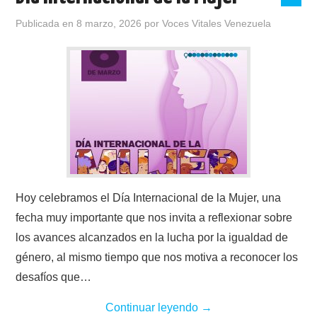
Publicada en
8 marzo, 2026
por
Voces Vitales Venezuela
Hoy celebramos el Día Internacional de la Mujer, una
fecha muy importante que nos invita a reflexionar sobre
los avances alcanzados en la lucha por la igualdad de
género, al mismo tiempo que nos motiva a reconocer los
desafíos que…
Continuar leyendo
→