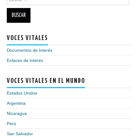
VOCES VITALES
Documentos de Interés
Enlaces de Interés
VOCES VITALES EN EL MUNDO
Estados Unidos
Argentina
Nicaragua
Perú
San Salvador