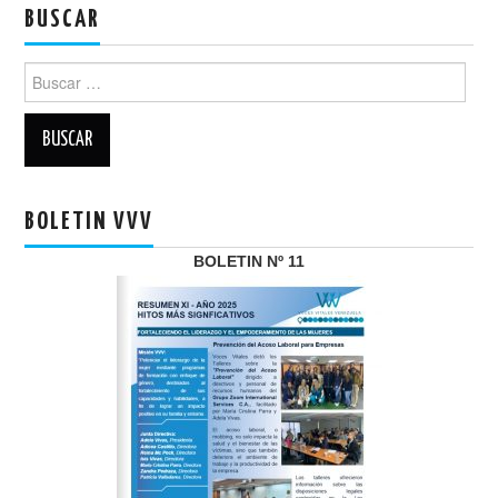
BUSCAR
Buscar:
BOLETIN VVV
BOLETIN Nº 11