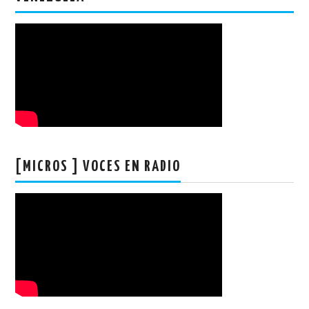
[MICROS ] VOCES EN RADIO