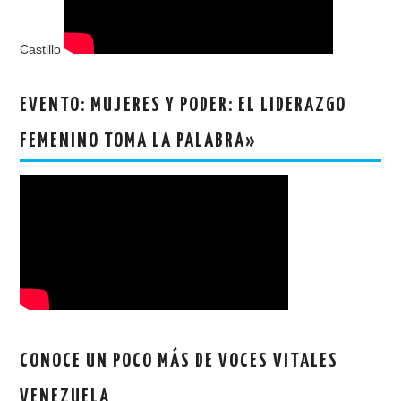
Castillo
EVENTO: MUJERES Y PODER: EL LIDERAZGO
FEMENINO TOMA LA PALABRA»
CONOCE UN POCO MÁS DE VOCES VITALES
VENEZUELA