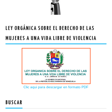
LEY ORGÁNICA SOBRE EL DERECHO DE LAS
MUJERES A UNA VIDA LIBRE DE VIOLENCIA
Clic aqui para descargar en formato PDF
BUSCAR