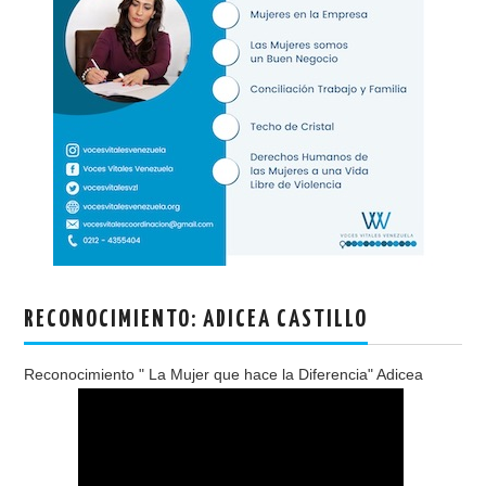
RECONOCIMIENTO: ADICEA CASTILLO
Reconocimiento " La Mujer que hace la Diferencia" Adicea