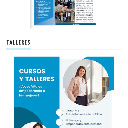
TALLERES