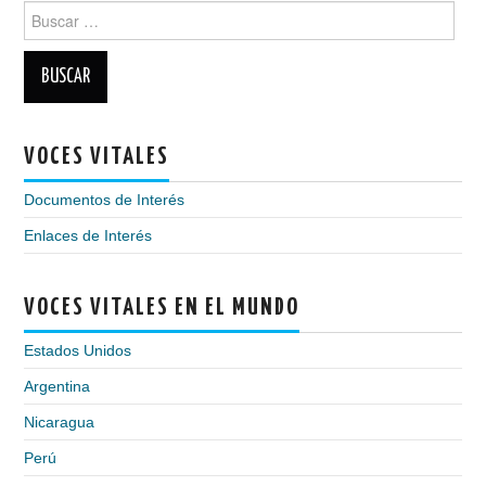
Buscar:
VOCES VITALES
Documentos de Interés
Enlaces de Interés
VOCES VITALES EN EL MUNDO
Estados Unidos
Argentina
Nicaragua
Perú