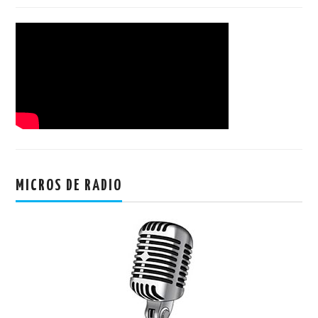
MICROS DE RADIO