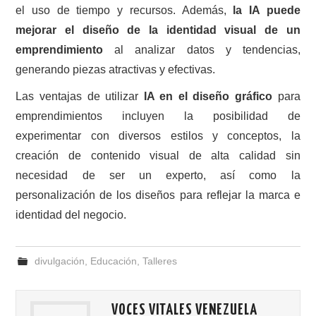
el uso de tiempo y recursos. Además,
la IA puede
mejorar el diseño de la identidad visual de un
emprendimiento
al analizar datos y tendencias,
generando piezas atractivas y efectivas.
Las ventajas de utilizar
IA en el diseño gráfico
para
emprendimientos incluyen la posibilidad de
experimentar con diversos estilos y conceptos, la
creación de contenido visual de alta calidad sin
necesidad de ser un experto, así como la
personalización de los diseños para reflejar la marca e
identidad del negocio.
divulgación
,
Educación
,
Talleres
VOCES VITALES VENEZUELA