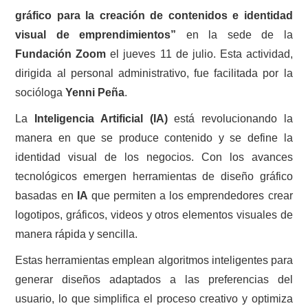
gráfico para la creación de contenidos e identidad
visual de emprendimientos”
en la sede de la
Fundación Zoom
el jueves 11 de julio. Esta actividad,
dirigida al personal administrativo, fue facilitada por la
socióloga
Yenni Peña
.
La
Inteligencia Artificial (IA)
está revolucionando la
manera en que se produce contenido y se define la
identidad visual de los negocios. Con los avances
tecnológicos emergen herramientas de diseño gráfico
basadas en
IA
que permiten a los emprendedores crear
logotipos, gráficos, videos y otros elementos visuales de
manera rápida y sencilla.
Estas herramientas emplean algoritmos inteligentes para
generar diseños adaptados a las preferencias del
usuario, lo que simplifica el proceso creativo y optimiza