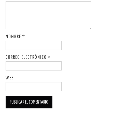
NOMBRE
*
CORREO ELECTRÓNICO
*
WEB