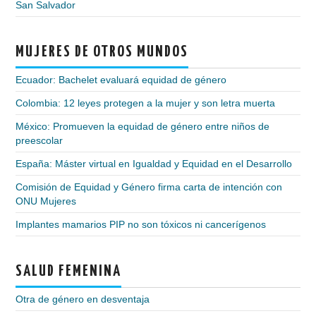
San Salvador
MUJERES DE OTROS MUNDOS
Ecuador: Bachelet evaluará equidad de género
Colombia: 12 leyes protegen a la mujer y son letra muerta
México: Promueven la equidad de género entre niños de
preescolar
España: Máster virtual en Igualdad y Equidad en el Desarrollo
Comisión de Equidad y Género firma carta de intención con
ONU Mujeres
Implantes mamarios PIP no son tóxicos ni cancerígenos
SALUD FEMENINA
Otra de género en desventaja