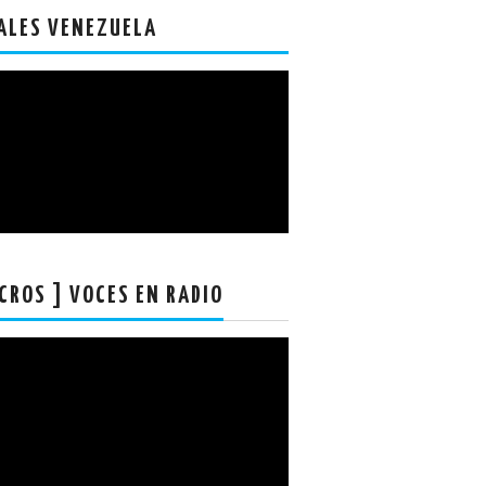
ALES VENEZUELA
CROS ] VOCES EN RADIO