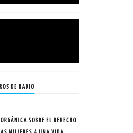
ROS DE RADIO
 ORGÁNICA SOBRE EL DERECHO
LAS MUJERES A UNA VIDA