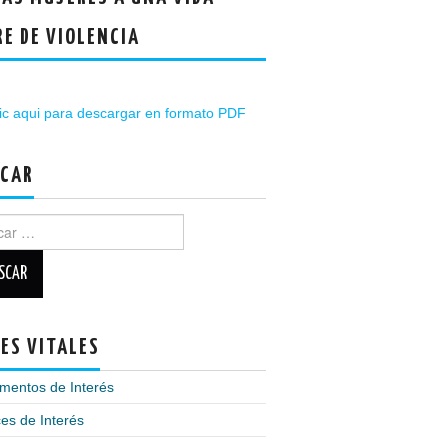
RE DE VIOLENCIA
ic aqui para descargar en formato PDF
CAR
ar:
ES VITALES
mentos de Interés
es de Interés