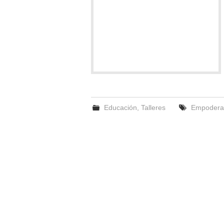
Educación
,
Talleres
Empodera