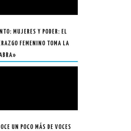
NTO: MUJERES Y PODER: EL
ERAZGO FEMENINO TOMA LA
ABRA»
OCE UN POCO MÁS DE VOCES