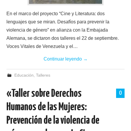
En el marco del proyecto “Cine y Literatura: dos
lenguajes que se miran. Desafíos para prevenir la
violencia de género” en alianza con la Embajada
Alemana, se dictaron dos talleres el 22 de septiembre.
Voces Vitales de Venezuela y el…
Continuar leyendo
→
Educación
,
Talleres
«Taller sobre Derechos
0
Humanos de las Mujeres:
Prevención de la violencia de