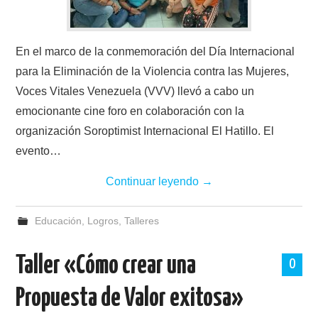
En el marco de la conmemoración del Día Internacional
para la Eliminación de la Violencia contra las Mujeres,
Voces Vitales Venezuela (VVV) llevó a cabo un
emocionante cine foro en colaboración con la
organización Soroptimist Internacional El Hatillo. El
evento…
Continuar leyendo
→
Educación
,
Logros
,
Talleres
Taller «Cómo crear una
0
Propuesta de Valor exitosa»