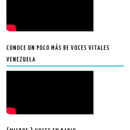
CONOCE UN POCO MÁS DE VOCES VITALES
VENEZUELA