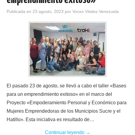
Publicada en
23 agosto, 2023
por
Voces Vitales Venezuela
El pasado 23 de agosto, se llevó a cabo el taller «Bases
para un emprendimiento exitoso» en el marco del
Proyecto «Empoderamiento Personal y Económico para
Mujeres Emprendedoras de los Municipios Sucre y el
Hatillo». Esta iniciativa es resultado de…
Continuar leyendo
→