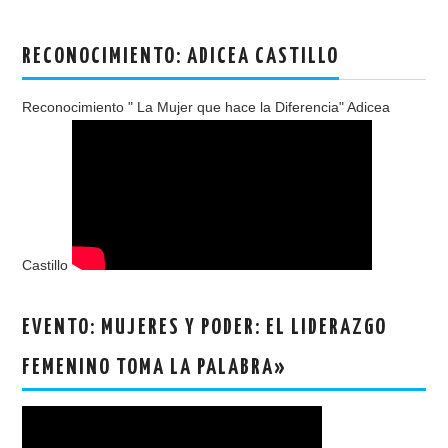
RECONOCIMIENTO: ADICEA CASTILLO
Reconocimiento " La Mujer que hace la Diferencia" Adicea
Castillo
EVENTO: MUJERES Y PODER: EL LIDERAZGO
FEMENINO TOMA LA PALABRA»