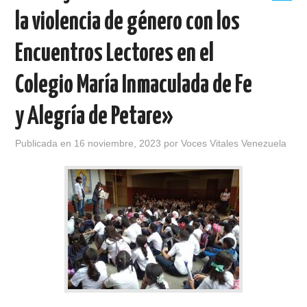
la violencia de género con los
Encuentros Lectores en el
Colegio María Inmaculada de Fe
y Alegría de Petare»
Publicada en
16 noviembre, 2023
por
Voces Vitales Venezuela