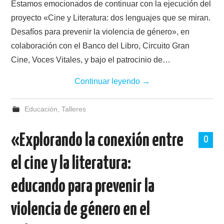
Estamos emocionados de continuar con la ejecución del
proyecto «Cine y Literatura: dos lenguajes que se miran.
Desafíos para prevenir la violencia de género», en
colaboración con el Banco del Libro, Circuito Gran
Cine, Voces Vitales, y bajo el patrocinio de…
Continuar leyendo
→
Educación
,
Talleres
«Explorando la conexión entre
0
el cine y la literatura:
educando para prevenir la
violencia de género en el