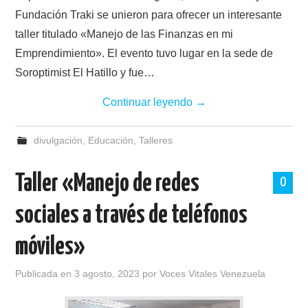
Fundación Traki se unieron para ofrecer un interesante
taller titulado «Manejo de las Finanzas en mi
Emprendimiento». El evento tuvo lugar en la sede de
Soroptimist El Hatillo y fue…
Continuar leyendo
→
divulgación
,
Educación
,
Talleres
Taller «Manejo de redes
0
sociales a través de teléfonos
móviles»
Publicada en
3 agosto, 2023
por
Voces Vitales Venezuela