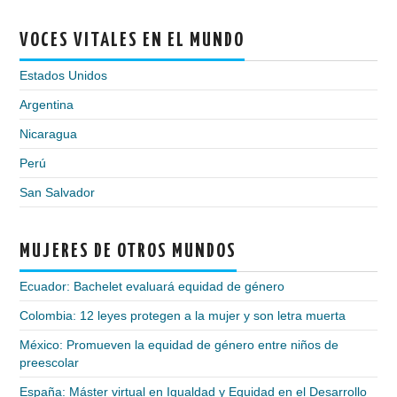
VOCES VITALES EN EL MUNDO
Estados Unidos
Argentina
Nicaragua
Perú
San Salvador
MUJERES DE OTROS MUNDOS
Ecuador: Bachelet evaluará equidad de género
Colombia: 12 leyes protegen a la mujer y son letra muerta
México: Promueven la equidad de género entre niños de
preescolar
España: Máster virtual en Igualdad y Equidad en el Desarrollo