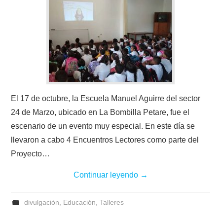
El 17 de octubre, la Escuela Manuel Aguirre del sector
24 de Marzo, ubicado en La Bombilla Petare, fue el
escenario de un evento muy especial. En este día se
llevaron a cabo 4 Encuentros Lectores como parte del
Proyecto…
Continuar leyendo
→
divulgación
,
Educación
,
Talleres