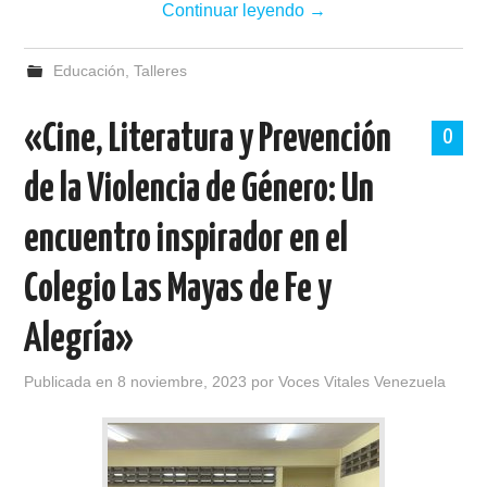
Continuar leyendo
→
Educación
,
Talleres
«Cine, Literatura y Prevención
0
de la Violencia de Género: Un
encuentro inspirador en el
Colegio Las Mayas de Fe y
Alegría»
Publicada en
8 noviembre, 2023
por
Voces Vitales Venezuela