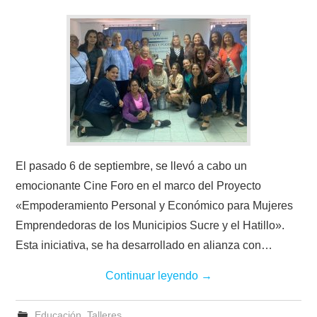
El pasado 6 de septiembre, se llevó a cabo un
emocionante Cine Foro en el marco del Proyecto
«Empoderamiento Personal y Económico para Mujeres
Emprendedoras de los Municipios Sucre y el Hatillo».
Esta iniciativa, se ha desarrollado en alianza con…
Continuar leyendo
→
Educación
,
Talleres