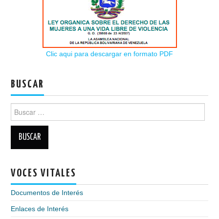
Clic aqui para descargar en formato PDF
BUSCAR
Buscar:
VOCES VITALES
Documentos de Interés
Enlaces de Interés