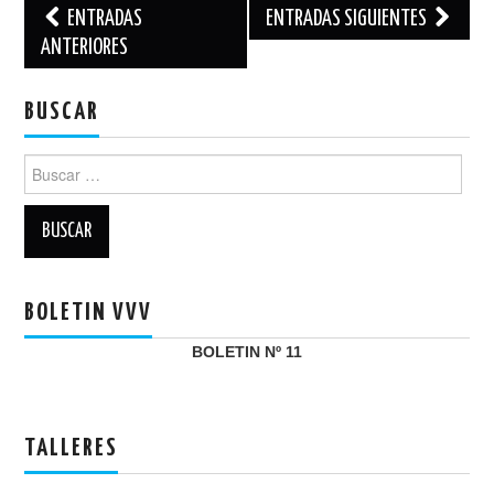
Navegación
ENTRADAS
ENTRADAS SIGUIENTES
de
ANTERIORES
entradas
BUSCAR
Buscar:
BOLETIN VVV
BOLETIN Nº 11
TALLERES