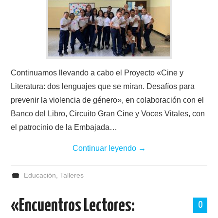
Continuamos llevando a cabo el Proyecto «Cine y
Literatura: dos lenguajes que se miran. Desafíos para
prevenir la violencia de género», en colaboración con el
Banco del Libro, Circuito Gran Cine y Voces Vitales, con
el patrocinio de la Embajada…
Continuar leyendo
→
Educación
,
Talleres
«Encuentros Lectores:
0