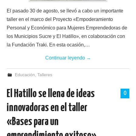
El pasado 30 de agosto, se llevó a cabo un importante
taller en el marco del Proyecto «Empoderamiento
Personal y Económico para Mujeres Emprendedoras de
los Municipios Sucre y El Hatillo», en colaboración con
la Fundación Traki. En esta ocasión,…
Continuar leyendo
→
Educación
,
Talleres
El Hatillo se llena de ideas
0
innovadoras en el taller
«Bases para un
emprendimiento exitoso»