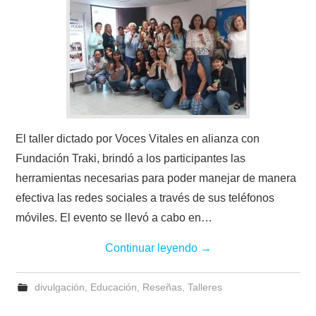
El taller dictado por Voces Vitales en alianza con
Fundación Traki, brindó a los participantes las
herramientas necesarias para poder manejar de manera
efectiva las redes sociales a través de sus teléfonos
móviles. El evento se llevó a cabo en…
Continuar leyendo
→
divulgación
,
Educación
,
Reseñas
,
Talleres