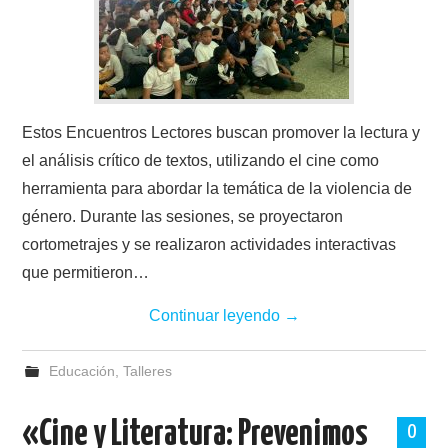
Estos Encuentros Lectores buscan promover la lectura y
el análisis crítico de textos, utilizando el cine como
herramienta para abordar la temática de la violencia de
género. Durante las sesiones, se proyectaron
cortometrajes y se realizaron actividades interactivas
que permitieron…
Continuar leyendo
→
Educación
,
Talleres
«Cine y Literatura: Prevenimos
0