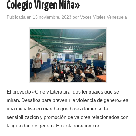
Colegio Virgen Niña»
Publicada en
15 noviembre, 2023
por
Voces Vitales Venezuela
El proyecto «Cine y Literatura: dos lenguajes que se
miran. Desafíos para prevenir la violencia de género» es
una iniciativa en marcha que busca fomentar la
sensibilización y promoción de valores relacionados con
la igualdad de género. En colaboración con…