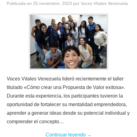
Publicada en
25 noviembre, 2023
por
Voces Vitales Venezuela
Voces Vitales Venezuela lideró recientemente el taller
titulado «Cómo crear una Propuesta de Valor exitosa».
Durante esta experiencia, los participantes tuvieron la
oportunidad de fortalecer su mentalidad emprendedora,
aprender a generar ideas desde su potencial individual y
comprender el concepto…
Continuar leyendo
→