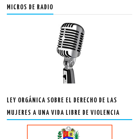
MICROS DE RADIO
LEY ORGÁNICA SOBRE EL DERECHO DE LAS
MUJERES A UNA VIDA LIBRE DE VIOLENCIA