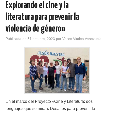
Explorando el cine y la
literatura para prevenir la
violencia de género»
Publicada en
31 octubre, 2023
por
Voces Vitales Venezuela
En el marco del Proyecto «Cine y Literatura: dos
lenguajes que se miran. Desafíos para prevenir la