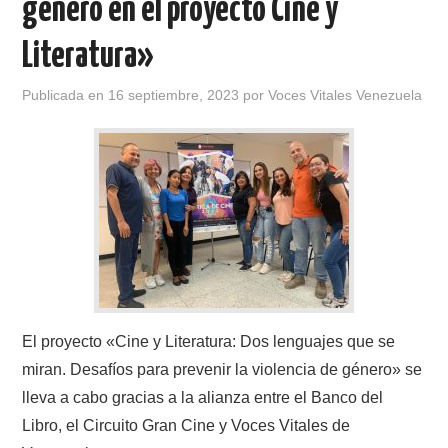
género en el proyecto Cine y
Literatura»
Publicada en
16 septiembre, 2023
por
Voces Vitales Venezuela
El proyecto «Cine y Literatura: Dos lenguajes que se
miran. Desafíos para prevenir la violencia de género» se
lleva a cabo gracias a la alianza entre el Banco del
Libro, el Circuito Gran Cine y Voces Vitales de