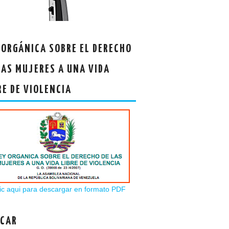
 ORGÁNICA SOBRE EL DERECHO
LAS MUJERES A UNA VIDA
RE DE VIOLENCIA
ic aqui para descargar en formato PDF
CAR