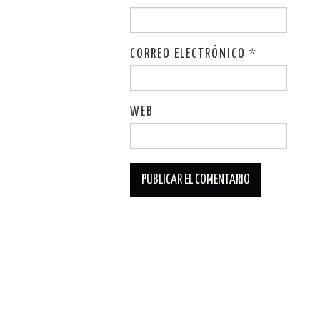
CORREO ELECTRÓNICO
*
WEB