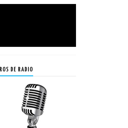
ROS DE RADIO