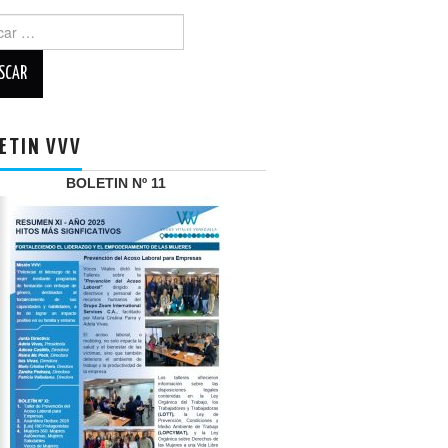
r:
ETIN VVV
BOLETIN Nº 11