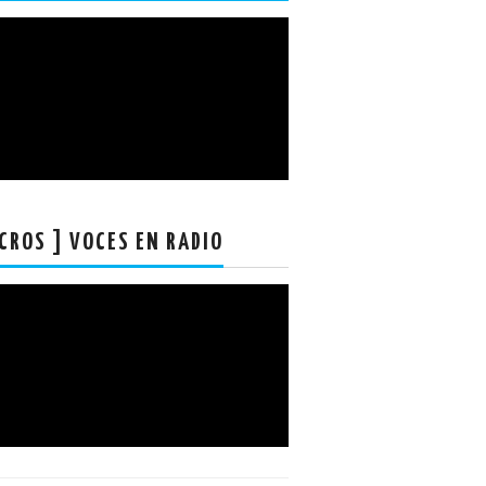
CROS ] VOCES EN RADIO