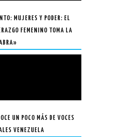
NTO: MUJERES Y PODER: EL
ERAZGO FEMENINO TOMA LA
ABRA»
OCE UN POCO MÁS DE VOCES
ALES VENEZUELA