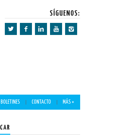
SÍGUENOS:
BOLETINES
CONTACTO
MÁS +
CAR