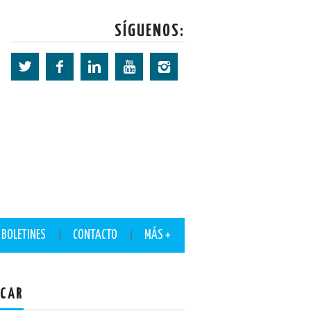
SÍGUENOS:
BOLETINES
CONTACTO
MÁS +
CAR