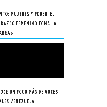
NTO: MUJERES Y PODER: EL
ERAZGO FEMENINO TOMA LA
ABRA»
OCE UN POCO MÁS DE VOCES
ALES VENEZUELA