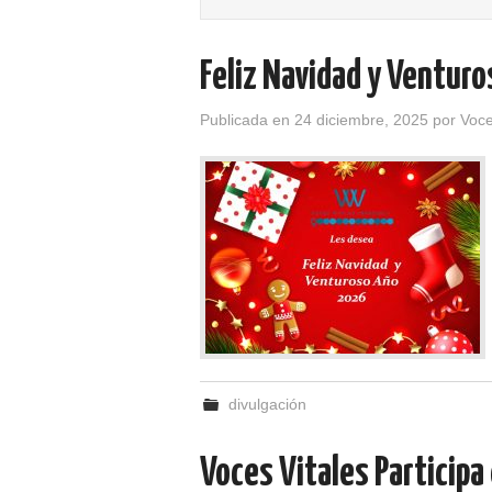
Feliz Navidad y Ventur
Publicada en
24 diciembre, 2025
por
Voce
divulgación
Voces Vitales Participa 