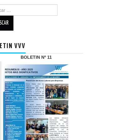
r:
ETIN VVV
BOLETIN Nº 11