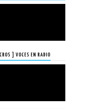
CROS ] VOCES EN RADIO