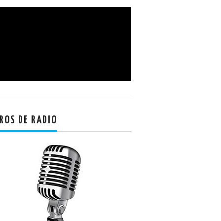
ROS DE RADIO