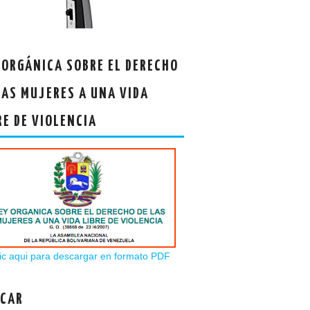
 ORGÁNICA SOBRE EL DERECHO
LAS MUJERES A UNA VIDA
RE DE VIOLENCIA
ic aqui para descargar en formato PDF
CAR