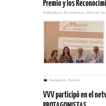
Premio y los Reconocim
Publicada en
25 noviembre, 2025
por
Voc
divulgación
,
Noticias
VVV participó en el ne