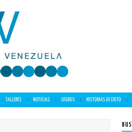
TALLERES
NOTICIAS
LOGROS
HISTORIAS DE EXITO
BUS