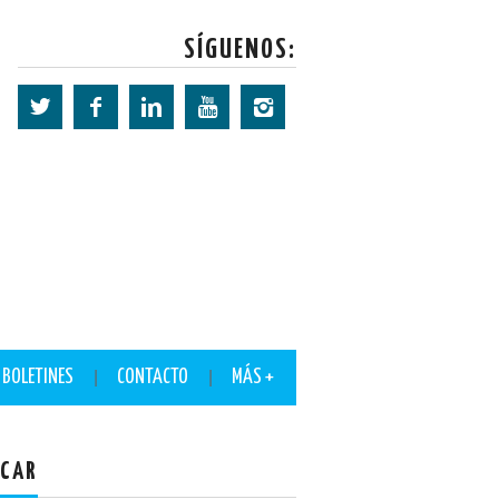
SÍGUENOS:
BOLETINES
CONTACTO
MÁS +
CAR