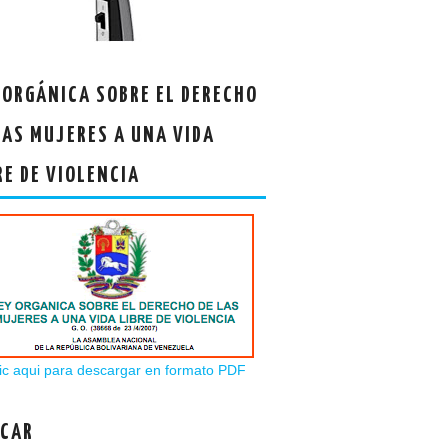
 ORGÁNICA SOBRE EL DERECHO
LAS MUJERES A UNA VIDA
RE DE VIOLENCIA
ic aqui para descargar en formato PDF
CAR