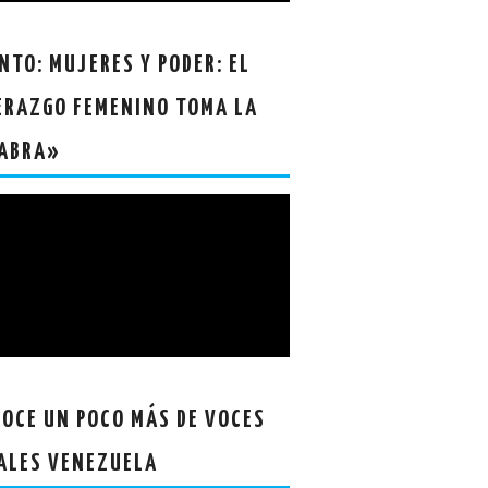
NTO: MUJERES Y PODER: EL
ERAZGO FEMENINO TOMA LA
ABRA»
OCE UN POCO MÁS DE VOCES
ALES VENEZUELA