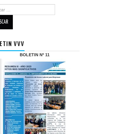
r:
ETIN VVV
BOLETIN Nº 11