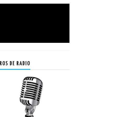
ROS DE RADIO