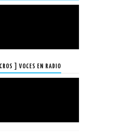
CROS ] VOCES EN RADIO