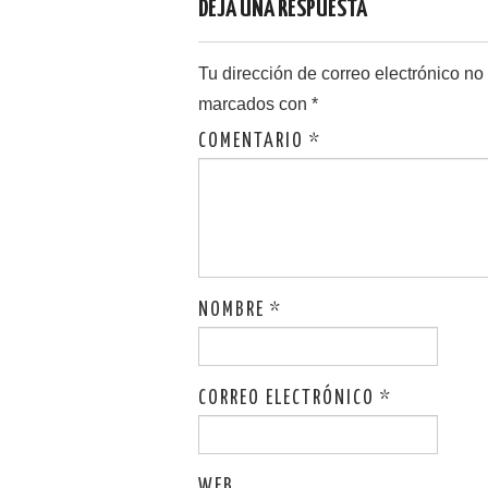
DEJA UNA RESPUESTA
Tu dirección de correo electrónico no
marcados con
*
COMENTARIO
*
NOMBRE
*
CORREO ELECTRÓNICO
*
WEB