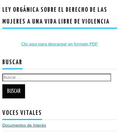
LEY ORGÁNICA SOBRE EL DERECHO DE LAS
MUJERES A UNA VIDA LIBRE DE VIOLENCIA
Clic aqui para descargar en formato PDF
BUSCAR
Buscar:
VOCES VITALES
Documentos de Interés