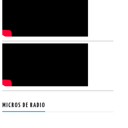
MICROS DE RADIO