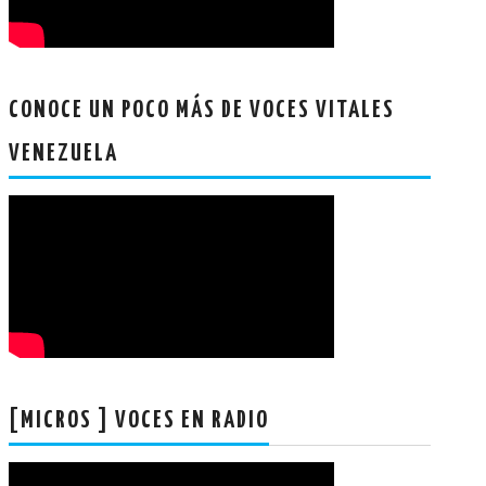
CONOCE UN POCO MÁS DE VOCES VITALES
VENEZUELA
[MICROS ] VOCES EN RADIO