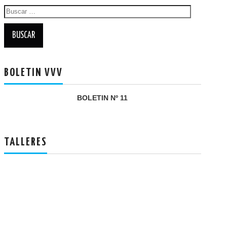
Buscar:
BOLETIN VVV
BOLETIN Nº 11
TALLERES