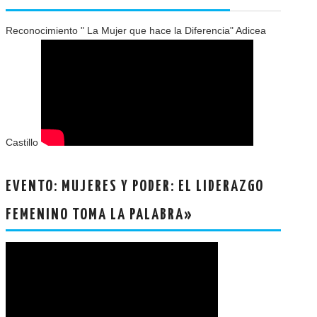
Reconocimiento " La Mujer que hace la Diferencia" Adicea
Castillo
EVENTO: MUJERES Y PODER: EL LIDERAZGO
FEMENINO TOMA LA PALABRA»