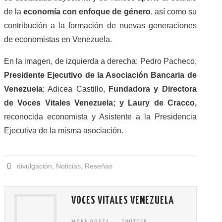
de la
economía con enfoque de género
, así como su
contribución a la formación de nuevas generaciones
de economistas en Venezuela.
En la imagen, de izquierda a derecha: Pedro Pacheco,
Presidente Ejecutivo de la Asociación Bancaria de
Venezuela
; Adicea Castillo,
Fundadora y Directora
de Voces Vitales Venezuela; y Laury de Cracco,
reconocida economista y Asistente a la Presidencia
Ejecutiva de la misma asociación.
divulgación
,
Noticias
,
Reseñas
VOCES VITALES VENEZUELA