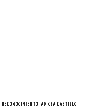
RECONOCIMIENTO: ADICEA CASTILLO