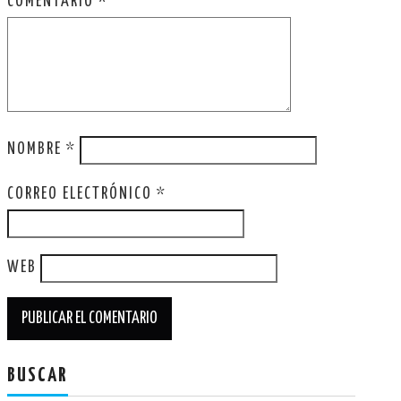
COMENTARIO
*
NOMBRE
*
CORREO ELECTRÓNICO
*
WEB
BUSCAR