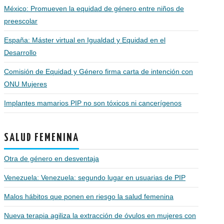
México: Promueven la equidad de género entre niños de
preescolar
España: Máster virtual en Igualdad y Equidad en el
Desarrollo
Comisión de Equidad y Género firma carta de intención con
ONU Mujeres
Implantes mamarios PIP no son tóxicos ni cancerígenos
SALUD FEMENINA
Otra de género en desventaja
Venezuela: Venezuela: segundo lugar en usuarias de PIP
Malos hábitos que ponen en riesgo la salud femenina
Nueva terapia agiliza la extracción de óvulos en mujeres con