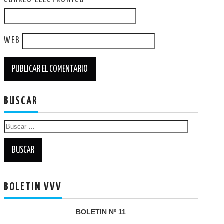
CORREO ELECTRÓNICO
*
WEB
BUSCAR
Buscar:
BOLETIN VVV
BOLETIN Nº 11