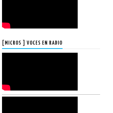
[MICROS ] VOCES EN RADIO