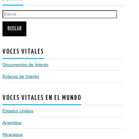
Buscar:
VOCES VITALES
Documentos de Interés
Enlaces de Interés
VOCES VITALES EN EL MUNDO
Estados Unidos
Argentina
Nicaragua