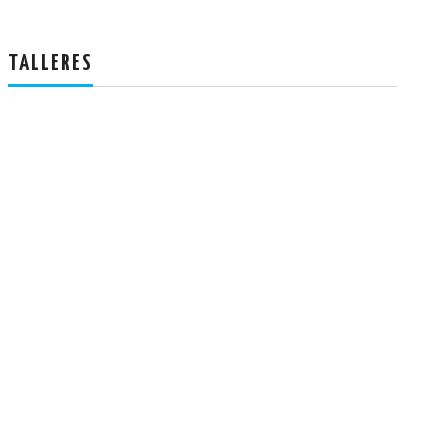
TALLERES