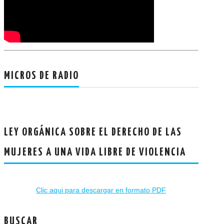
MICROS DE RADIO
LEY ORGÁNICA SOBRE EL DERECHO DE LAS
MUJERES A UNA VIDA LIBRE DE VIOLENCIA
Clic aqui para descargar en formato PDF
BUSCAR