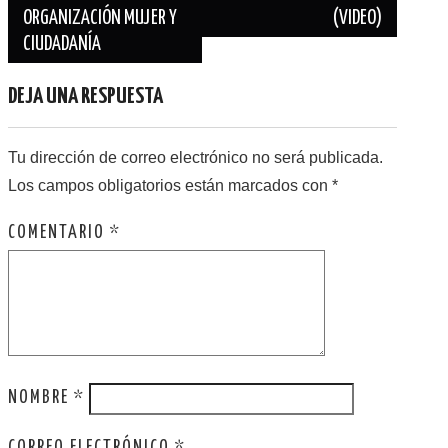
ORGANIZACIÓN MUJER Y
(VIDEO)
CIUDADANÍA
DEJA UNA RESPUESTA
Tu dirección de correo electrónico no será publicada.
Los campos obligatorios están marcados con
*
COMENTARIO
*
NOMBRE
*