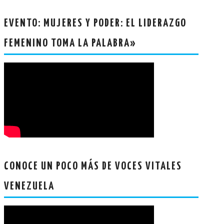
EVENTO: MUJERES Y PODER: EL LIDERAZGO
FEMENINO TOMA LA PALABRA»
CONOCE UN POCO MÁS DE VOCES VITALES
VENEZUELA