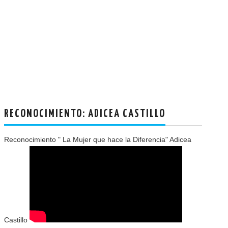
RECONOCIMIENTO: ADICEA CASTILLO
Reconocimiento " La Mujer que hace la Diferencia" Adicea
Castillo