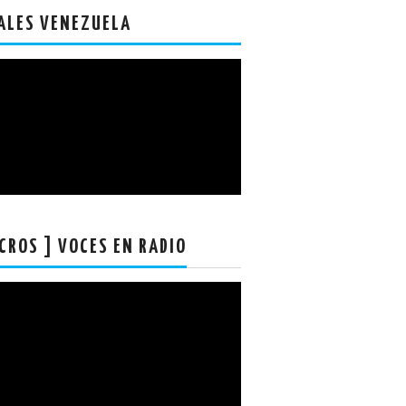
ALES VENEZUELA
CROS ] VOCES EN RADIO