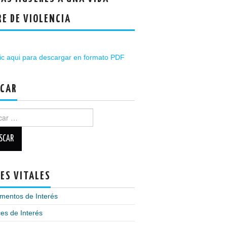
RE DE VIOLENCIA
ic aqui para descargar en formato PDF
CAR
ar:
ES VITALES
mentos de Interés
es de Interés