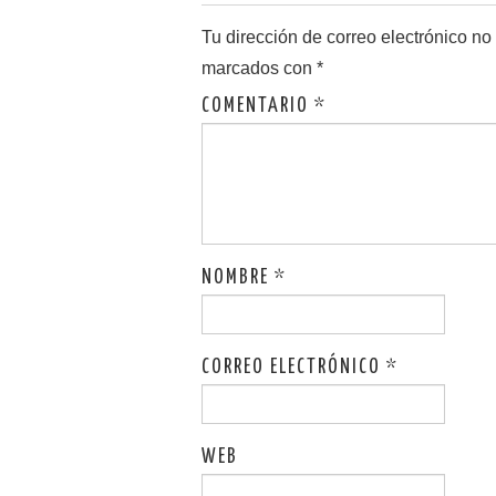
Tu dirección de correo electrónico no
marcados con
*
COMENTARIO
*
NOMBRE
*
CORREO ELECTRÓNICO
*
WEB