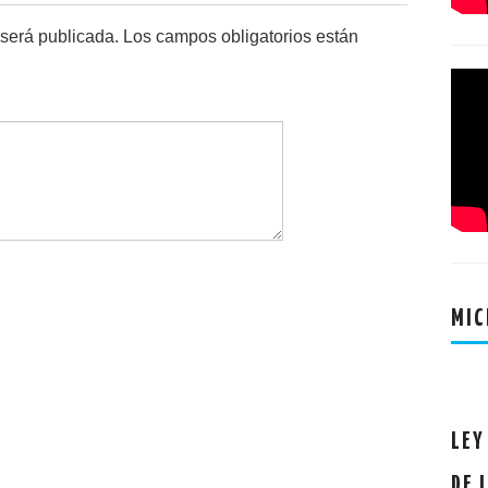
 será publicada.
Los campos obligatorios están
MIC
LEY
DE 