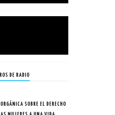
ROS DE RADIO
 ORGÁNICA SOBRE EL DERECHO
LAS MUJERES A UNA VIDA