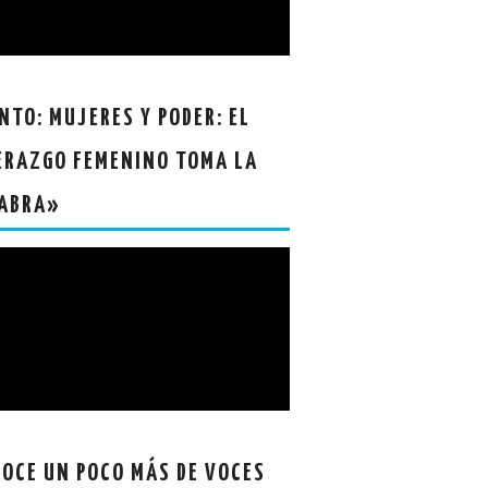
NTO: MUJERES Y PODER: EL
ERAZGO FEMENINO TOMA LA
ABRA»
OCE UN POCO MÁS DE VOCES