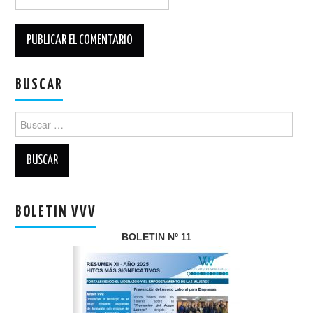
BUSCAR
Buscar:
BOLETIN VVV
BOLETIN Nº 11