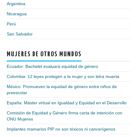
Argentina
Nicaragua
Perú
San Salvador
MUJERES DE OTROS MUNDOS
Ecuador: Bachelet evaluará equidad de género
Colombia: 12 leyes protegen a la mujer y son letra muerta
México: Promueven la equidad de género entre niños de
preescolar
España: Máster virtual en Igualdad y Equidad en el Desarrollo
Comisión de Equidad y Género firma carta de intención con
ONU Mujeres
Implantes mamarios PIP no son tóxicos ni cancerígenos