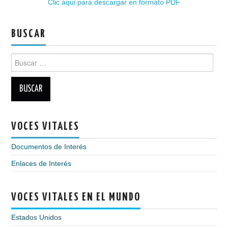
Clic aqui para descargar en formato PDF
BUSCAR
Buscar:
VOCES VITALES
Documentos de Interés
Enlaces de Interés
VOCES VITALES EN EL MUNDO
Estados Unidos