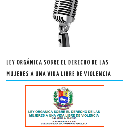
LEY ORGÁNICA SOBRE EL DERECHO DE LAS
MUJERES A UNA VIDA LIBRE DE VIOLENCIA