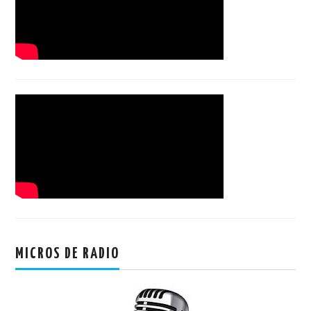
MICROS DE RADIO