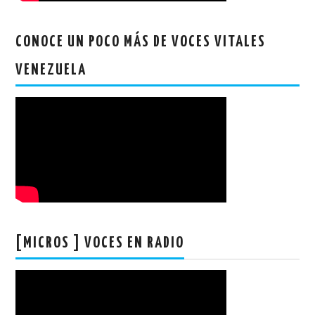
CONOCE UN POCO MÁS DE VOCES VITALES
VENEZUELA
[MICROS ] VOCES EN RADIO