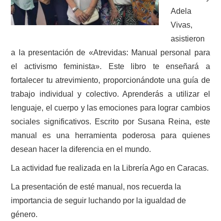
Adela
Vivas,
asistieron
a la presentación de «Atrevidas: Manual personal para
el activismo feminista». Este libro te enseñará a
fortalecer tu atrevimiento, proporcionándote una guía de
trabajo individual y colectivo. Aprenderás a utilizar el
lenguaje, el cuerpo y las emociones para lograr cambios
sociales significativos. Escrito por Susana Reina, este
manual es una herramienta poderosa para quienes
desean hacer la diferencia en el mundo.
La actividad fue realizada en la Librería Ago en Caracas.
La presentación de esté manual, nos recuerda la
importancia de seguir luchando por la igualdad de
género.