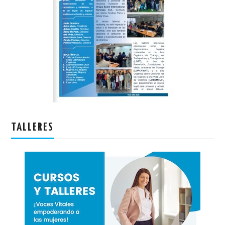
TALLERES