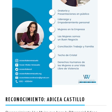
RECONOCIMIENTO: ADICEA CASTILLO