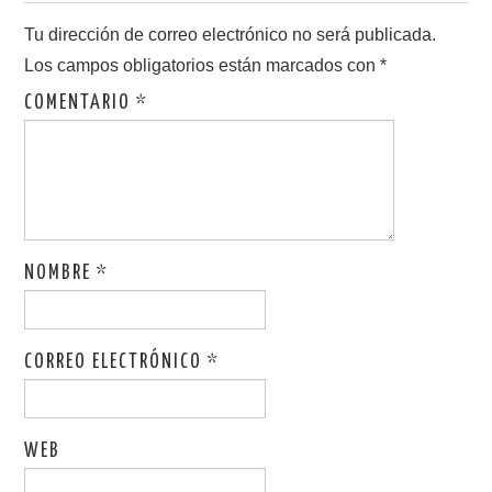
Tu dirección de correo electrónico no será publicada.
Los campos obligatorios están marcados con
*
COMENTARIO
*
NOMBRE
*
CORREO ELECTRÓNICO
*
WEB